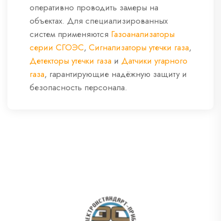
оперативно проводить замеры на
объектах. Для специализированных
систем применяются
Газоанализаторы
серии СГОЭС
,
Сигнализаторы утечки газа
,
Детекторы утечки газа
и
Датчики угарного
газа
, гарантирующие надёжную защиту и
безопасность персонала.