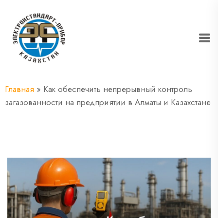
Главная
»
Как обеспечить непрерывный контроль
загазованности на предприятии в Алматы и Казахстане