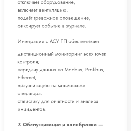
отключает оборудование,
включает вентиляцию,
подаёт тревожное оповещение,
фиксирует событие в журнале.
Интеграция с АСУ ТП обеспечивает:
дистанционный мониторинг всех точек
контроля;
передачу данных по Modbus, Profibus,
Ethernet;
визуализацию на мнемосхеме
оператора;
статистику для отчётности и анализа
инцидентов.
7. Обслуживание и калибровка —