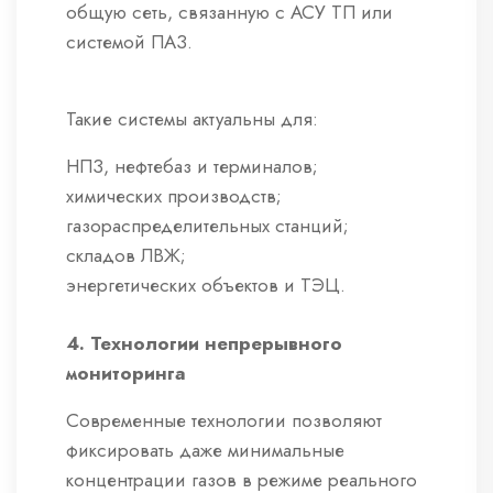
общую сеть, связанную с АСУ ТП или
системой ПАЗ.
Такие системы актуальны для:
НПЗ, нефтебаз и терминалов;
химических производств;
газораспределительных станций;
складов ЛВЖ;
энергетических объектов и ТЭЦ.
4. Технологии непрерывного
мониторинга
Современные технологии позволяют
фиксировать даже минимальные
концентрации газов в режиме реального