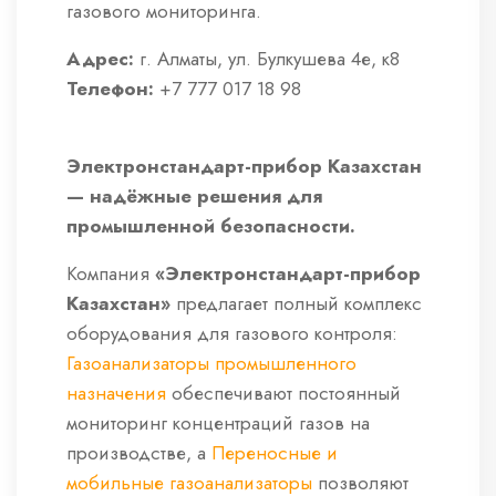
газового мониторинга.
Адрес:
г. Алматы, ул. Булкушева 4е, к8
Телефон:
+7 777 017 18 98
Электронстандарт-прибор Казахстан
— надёжные решения для
промышленной безопасности.
Компания
«Электронстандарт-прибор
Казахстан»
предлагает полный комплекс
оборудования для газового контроля:
Газоанализаторы промышленного
назначения
обеспечивают постоянный
мониторинг концентраций газов на
производстве, а
Переносные и
мобильные газоанализаторы
позволяют