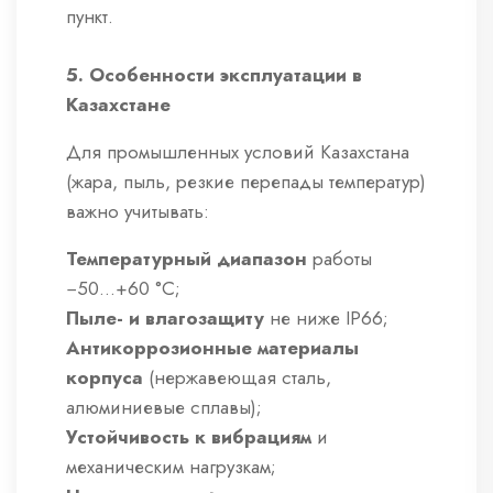
пункт.
5. Особенности эксплуатации в
Казахстане
Для промышленных условий Казахстана
(жара, пыль, резкие перепады температур)
важно учитывать:
Температурный диапазон
работы
−50…+60 °C;
Пыле- и влагозащиту
не ниже IP66;
Антикоррозионные материалы
корпуса
(нержавеющая сталь,
алюминиевые сплавы);
Устойчивость к вибрациям
и
механическим нагрузкам;