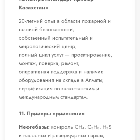
Казахстан»
20-летний опыт в области пожарной и
газовой безопасности;
собственный испытательный и
метрологический центр;
полный цикл услуг — проектирование,
монтаж, поверка, ремонт;
оперативная поддержка и наличие
оборудования на складе в Алматы;
сертификация по казахстанским и
международным стандартам.
11. Примеры применения
Нефтебазы:
контроль CH₄, C₃H₈, H₂S
в насосных и резервуарных парках;