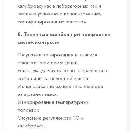
калибровку как в лабораторных, так и
полевых условиях с использованием
сертифицированных эталонов.
8. Типичные ошибки при построении
систем контроля
Отсутствие зонирования и анализа
газоплотности помещений.
Установка датчиков не по направлению
потока или на неверной высоте.
Использование одного типа сенсора
для разных газов.
Игнорирование температурных
поправок.
Отсутствие регулярного ТО и
калибровки.