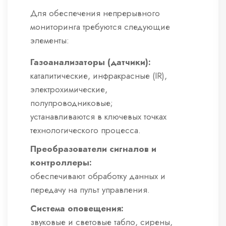
Для обеспечения непрерывного
мониторинга требуются следующие
элементы:
Газоанализаторы (датчики):
каталитические, инфракрасные (IR),
электрохимические,
полупроводниковые;
устанавливаются в ключевых точках
технологического процесса.
Преобразователи сигналов и
контроллеры:
обеспечивают обработку данных и
передачу на пульт управления.
Система оповещения:
звуковые и световые табло, сирены,