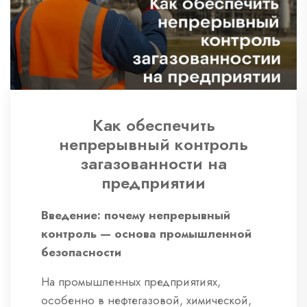
Как обеспечить
непрерывный контроль
загазованности на
предприятии
Введение: почему непрерывный
контроль — основа промышленной
безопасности
На промышленных предприятиях,
особенно в нефтегазовой, химической,