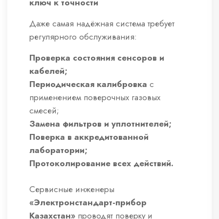
ключ к точности
Даже самая надёжная система требует
регулярного обслуживания:
Проверка состояния сенсоров и
кабелей;
Периодическая калибровка
с
применением поверочных газовых
смесей;
Замена фильтров и уплотнителей;
Поверка в аккредитованной
лаборатории;
Протоколирование всех действий.
Сервисные инженеры
«Электронстандарт-прибор
Казахстан»
проводят поверку и