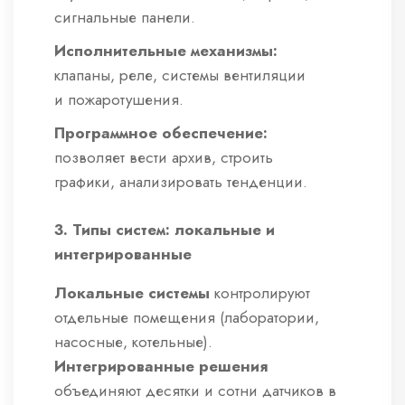
сигнальные панели.
Исполнительные механизмы:
клапаны, реле, системы вентиляции
и пожаротушения.
Программное обеспечение:
позволяет вести архив, строить
графики, анализировать тенденции.
3. Типы систем: локальные и
интегрированные
Локальные системы
контролируют
отдельные помещения (лаборатории,
насосные, котельные).
Интегрированные решения
объединяют десятки и сотни датчиков в