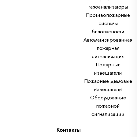
газоанализаторы
Противопожарные
системы
безопасности
Автоматизированная
пожарная
сигнализация
Пожарные
извещатели
Пожарные дымовые
извещатели
Оборудование
пожарной
сигнализации
Контакты