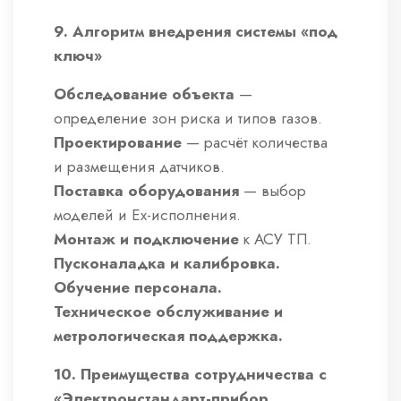
9. Алгоритм внедрения системы «под
ключ»
Обследование объекта
—
определение зон риска и типов газов.
Проектирование
— расчёт количества
и размещения датчиков.
Поставка оборудования
— выбор
моделей и Ex-исполнения.
Монтаж и подключение
к АСУ ТП.
Пусконаладка и калибровка.
Обучение персонала.
Техническое обслуживание и
метрологическая поддержка.
10. Преимущества сотрудничества с
«Электронстандарт-прибор