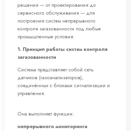
решения — от проектирования до
сервисного обслуживания — для
построения систем непрерывного
контроля загазованности под любые
промышленные условия.
1. Принцип работы систем контроля
загазованности
Система представляет собой сеть
датчиков (газоанализаторов),
соединённых с блоками сигнализации и
управления.
Она выполняет функции:
непрерывного мониторинга