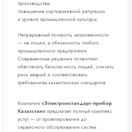
производства;
повышение корпоративной репутации
и уровня промышленной культуры.
Непрерывный контроль загазованности
— не опция, а обязанность любого
промышленного предприятия.
Современные решения позволяют
обеспечить безопасность людей, снизить
риск аварий и соответствовать
требованиям казахстанских стандартов.
Компания
«Электронстандарт-прибор
Казахстан»
предлагает полный комплекс
услуг — от проектирования до
сервисного обслуживания систем