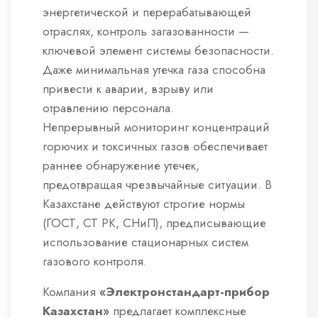
энергетической и перерабатывающей
отраслях, контроль загазованности —
ключевой элемент системы безопасности.
Даже минимальная утечка газа способна
привести к аварии, взрыву или
отравлению персонала.
Непрерывный мониторинг концентраций
горючих и токсичных газов обеспечивает
раннее обнаружение утечек,
предотвращая чрезвычайные ситуации. В
Казахстане действуют строгие нормы
(ГОСТ, СТ РК, СНиП), предписывающие
использование стационарных систем
газового контроля.
Компания
«Электронстандарт-прибор
Казахстан»
предлагает комплексные