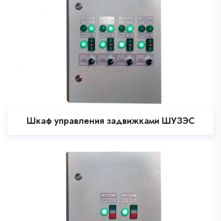
Шкаф управления задвижками ШУЗЭС