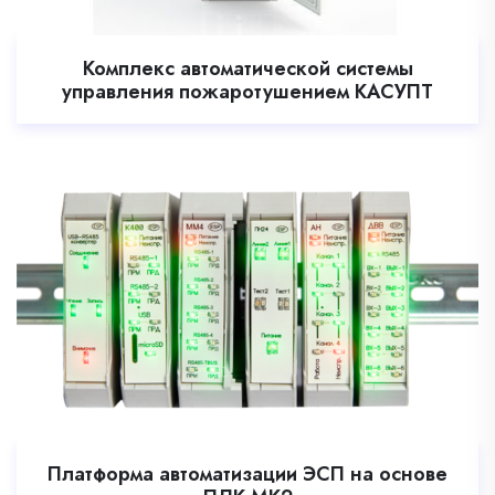
Комплекс автоматической системы
управления пожаротушением КАСУПТ
Платформа автоматизации ЭСП на основе