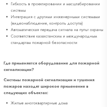
Гибкость в проектировании и масштабировании
системы
Интеграция с другими инженерными системами
(видеонаблюдение, контроль доступа)
Автоматическая передача сигнала на пульт охраны
Соответствие казахстанским и международным
стандартам пожарной безопасности
Где применяется оборудование для пожарной
сигнализации?
Системы пожарной сигнализации и тушения
пожаров находят широкое применение в
следующих объектах:
Жилые многоквартирные дома