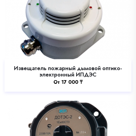
Извещатель пожарный дымовой оптико-
электронный ИПДЭС
Oт
17 000
₸