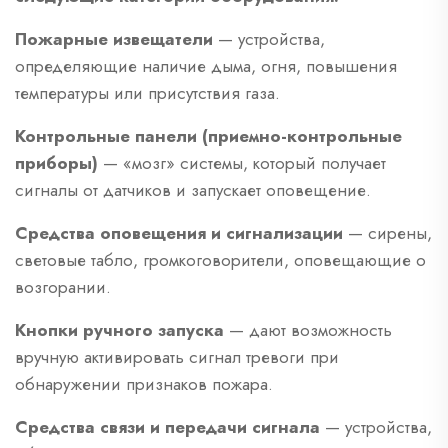
Пожарные извещатели
— устройства,
определяющие наличие дыма, огня, повышения
температуры или присутствия газа.
Контрольные панели (приемно-контрольные
приборы)
— «мозг» системы, который получает
сигналы от датчиков и запускает оповещение.
Средства оповещения и сигнализации
— сирены,
световые табло, громкоговорители, оповещающие о
возгорании.
Кнопки ручного запуска
— дают возможность
вручную активировать сигнал тревоги при
обнаружении признаков пожара.
Средства связи и передачи сигнала
— устройства,