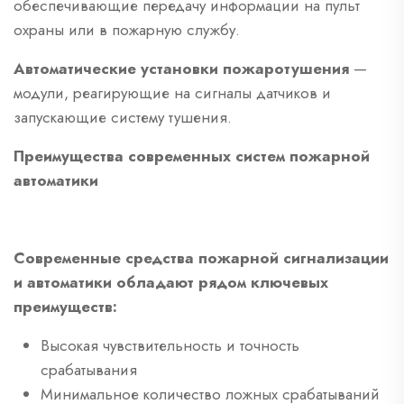
обеспечивающие передачу информации на пульт
охраны или в пожарную службу.
Автоматические установки пожаротушения
—
модули, реагирующие на сигналы датчиков и
запускающие систему тушения.
Преимущества современных систем пожарной
автоматики
Современные средства пожарной сигнализации
и автоматики обладают рядом ключевых
преимуществ:
Высокая чувствительность и точность
срабатывания
Минимальное количество ложных срабатываний