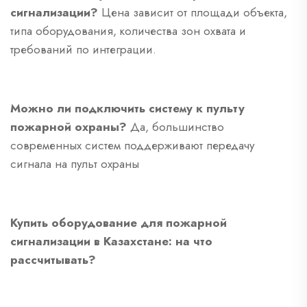
сигнализации?
Цена зависит от площади объекта,
типа оборудования, количества зон охвата и
требований по интеграции.
Можно ли подключить систему к пульту
пожарной охраны?
Да, большинство
современных систем поддерживают передачу
сигнала на пульт охраны
Купить оборудование для пожарной
сигнализации в Казахстане: на что
рассчитывать?