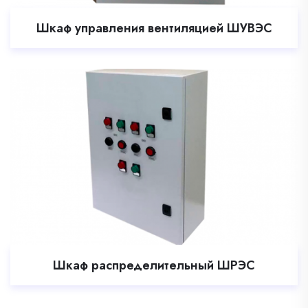
Шкаф управления вентиляцией ШУВЭС
Шкаф распределительный ШРЭС