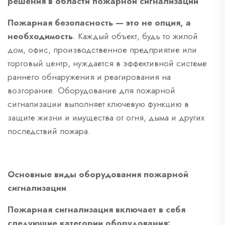
решения в области пожарной сигнализации
Пожарная безопасность — это не опция, а
необходимость
. Каждый объект, будь то жилой
дом, офис, производственное предприятие или
торговый центр, нуждается в эффективной системе
раннего обнаружения и реагирования на
возгорание. Оборудование для пожарной
сигнализации выполняет ключевую функцию в
защите жизни и имущества от огня, дыма и других
последствий пожара.
Основные виды оборудования пожарной
сигнализации
Пожарная сигнализация включает в себя
следующие категории оборудования: