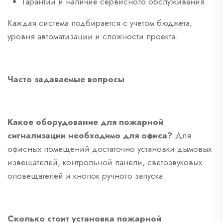
Гарантии и наличие сервисного обслуживания
Каждая система подбирается с учетом бюджета,
уровня автоматизации и сложности проекта.
Часто задаваемые вопросы
Какое оборудование для пожарной
сигнализации необходимо для офиса?
Для
офисных помещений достаточно установки дымовых
извещателей, контрольной панели, светозвуковых
оповещателей и кнопок ручного запуска.
Сколько стоит установка пожарной