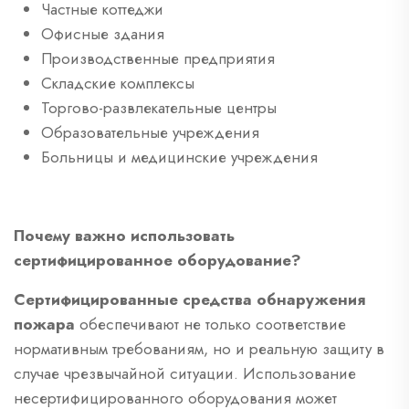
Частные коттеджи
Офисные здания
Производственные предприятия
Складские комплексы
Торгово-развлекательные центры
Образовательные учреждения
Больницы и медицинские учреждения
Почему важно использовать
сертифицированное оборудование?
Сертифицированные средства обнаружения
пожара
обеспечивают не только соответствие
нормативным требованиям, но и реальную защиту в
случае чрезвычайной ситуации. Использование
несертифицированного оборудования может