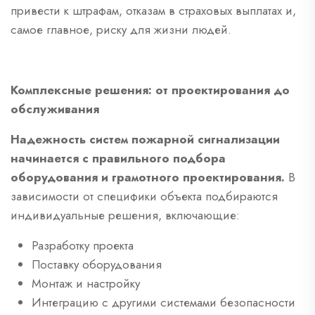
привести к штрафам, отказам в страховых выплатах и,
самое главное, риску для жизни людей.
Комплексные решения: от проектирования до
обслуживания
Надежность систем пожарной сигнализации
начинается с правильного подбора
оборудования и грамотного проектирования.
В
зависимости от специфики объекта подбираются
индивидуальные решения, включающие:
Разработку проекта
Поставку оборудования
Монтаж и настройку
Интеграцию с другими системами безопасности