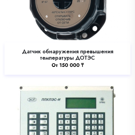
Датчик обнаружения превышения
температуры ДОТЭС
Oт
150 000
₸