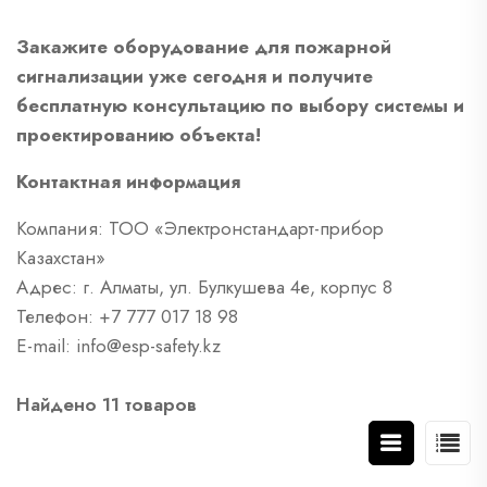
Закажите оборудование для пожарной
сигнализации уже сегодня и получите
бесплатную консультацию по выбору системы и
проектированию объекта!
Контактная информация
Компания: ТОО «Электронстандарт-прибор
Казахстан»
Адрес: г. Алматы, ул. Булкушева 4е, корпус 8
Телефон: +7 777 017 18 98
E-mail: info@esp-safety.kz
Найдено 11 товаров