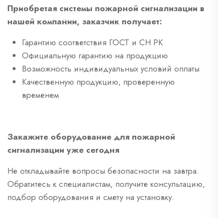
Приобретая системы пожарной сигнализации в
нашей компании, заказчик получает:
Гарантию соответствия ГОСТ и СН РК
Официальную гарантию на продукцию
Возможность индивидуальных условий оплаты
Качественную продукцию, проверенную
временем
Закажите оборудование для пожарной
сигнализации уже сегодня
Не откладывайте вопросы безопасности на завтра.
Обратитесь к специалистам, получите консультацию,
подбор оборудования и смету на установку.