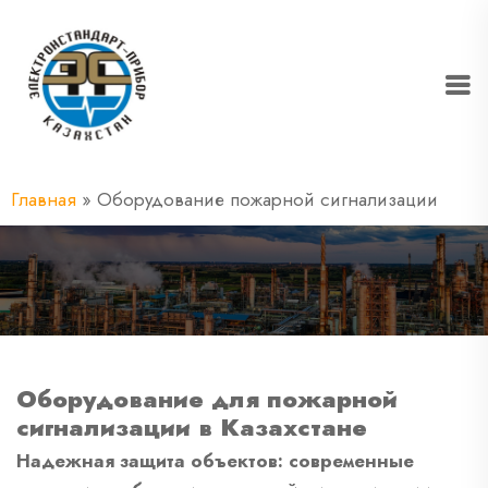
Главная
»
Оборудование пожарной сигнализации
Оборудование для пожарной
сигнализации в Казахстане
Надежная защита объектов: современные