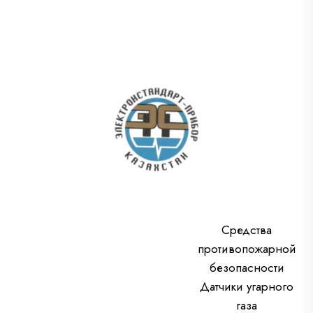
Средства
противопожарной
безопасности
Датчики угарного
газа