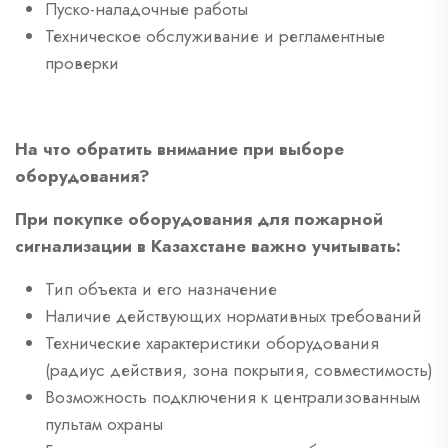
Пуско-наладочные работы
Техническое обслуживание и регламентные
проверки
На что обратить внимание при выборе
оборудования?
При покупке оборудования для пожарной
сигнализации в Казахстане важно учитывать:
Тип объекта и его назначение
Наличие действующих нормативных требований
Технические характеристики оборудования
(радиус действия, зона покрытия, совместимость)
Возможность подключения к централизованным
пультам охраны