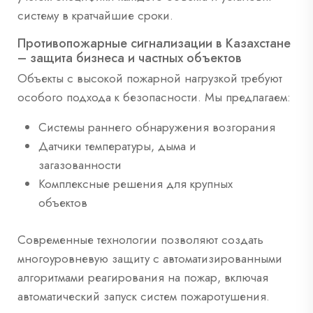
систему в кратчайшие сроки.
Противопожарные сигнализации в Казахстане
– защита бизнеса и частных объектов
Объекты с высокой пожарной нагрузкой требуют
особого подхода к безопасности. Мы предлагаем:
Системы раннего обнаружения возгорания
Датчики температуры, дыма и
загазованности
Комплексные решения для крупных
объектов
Современные технологии позволяют создать
многоуровневую защиту с автоматизированными
алгоритмами реагирования на пожар, включая
автоматический запуск систем пожаротушения.