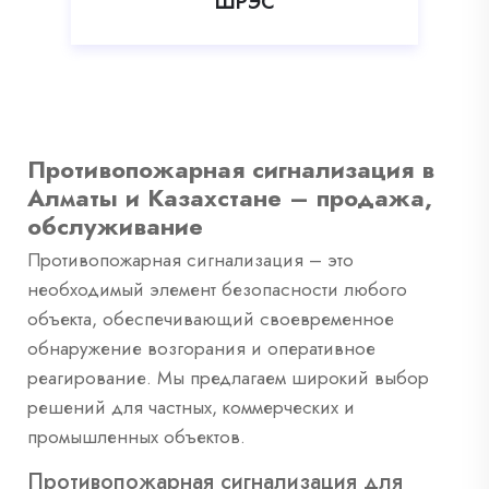
ШРЭС
Противопожарная сигнализация в
Алматы и Казахстане – продажа,
обслуживание
Противопожарная сигнализация – это
необходимый элемент безопасности любого
объекта, обеспечивающий своевременное
обнаружение возгорания и оперативное
реагирование. Мы предлагаем широкий выбор
решений для частных, коммерческих и
промышленных объектов.
Противопожарная сигнализация для