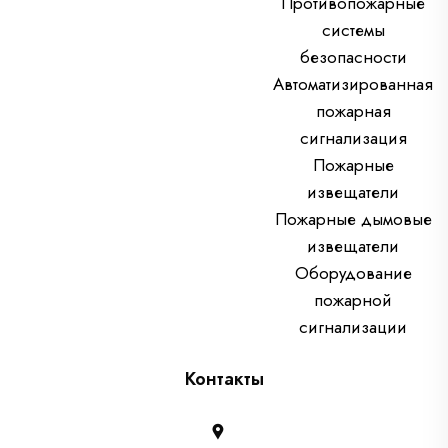
Противопожарные
системы
безопасности
Автоматизированная
пожарная
сигнализация
Пожарные
извещатели
Пожарные дымовые
извещатели
Оборудование
пожарной
сигнализации
Контакты