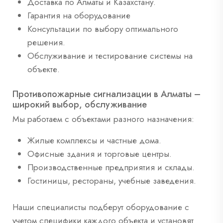
Доставка по Алматы и Казахстану.
Гарантия на оборудование
Консультации по выбору оптимального
решения.
Обслуживание и тестирование системы на
объекте.
Противопожарные сигнализации в Алматы –
широкий выбор, обслуживание
Мы работаем с объектами разного назначения:
Жилые комплексы и частные дома.
Офисные здания и торговые центры.
Производственные предприятия и склады.
Гостиницы, рестораны, учебные заведения.
Наши специалисты подберут оборудование с
учетом специфики каждого объекта и установят