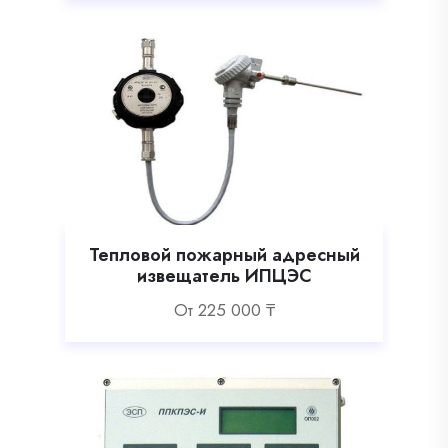
Тепловой пожарный адресный
извещатель ИПЦЭС
Oт
225 000
₸