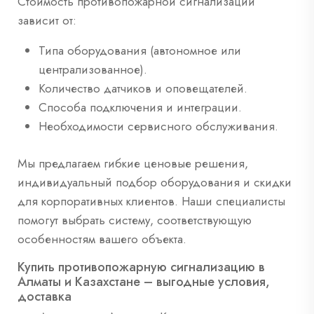
Стоимость противопожарной сигнализации
зависит от:
Типа оборудования (автономное или
централизованное).
Количество датчиков и оповещателей.
Способа подключения и интеграции.
Необходимости сервисного обслуживания.
Мы предлагаем гибкие ценовые решения,
индивидуальный подбор оборудования и скидки
для корпоративных клиентов. Наши специалисты
помогут выбрать систему, соответствующую
особенностям вашего объекта.
Купить противопожарную сигнализацию в
Алматы и Казахстане – выгодные условия,
доставка