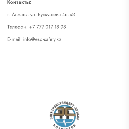
Контакты:
г. Алматы, ул. Булкушева 4е, к8
Телефон: +7 777 017 18 98
E-mail: info@esp-safety.kz