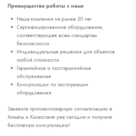
Преимущества работы с нами
Наша компания на рынке 20 лет
Сертифицированное оборудование,
соответствующее всем стандартам
безопасности.
Индивидуальные решения для объектов
любой сложности.
Гарантийное и постгарантийное
обслуживание.
Консультации по эксплуатации
оборудования.
Закажите противопожарную сигнализацию в
Алматы и Казахстане уже сегодня и получите
бесплатную консультацию!