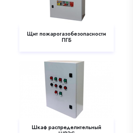
Щит пожарогазобезопасности
ПГБ
Шкаф распределительный