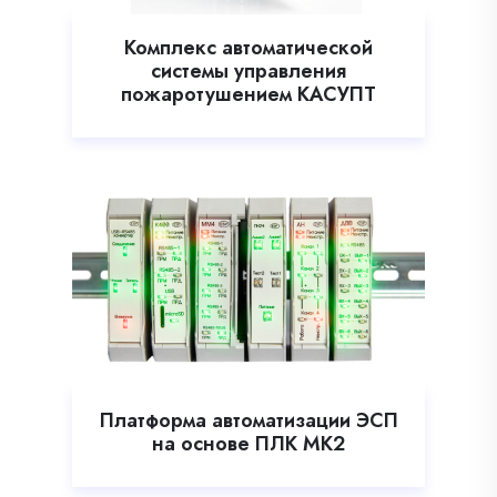
Комплекс автоматической
системы управления
пожаротушением КАСУПТ
Платформа автоматизации ЭСП
на основе ПЛК МК2