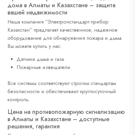
дома в Алматы и Казахстане – защита
вашей недвижимости
Наша компания “Электронстандарт-прибор
Казахстан” предлагает качественное, надежное
оборудование для обнаружения пожара и дыма.
Вы можете купить у нас:
Датчики дыма и газа.
Пожарные извещатели.
Все системы соответствуют строгим стандартам
безопасности и обеспечивают круглосуточный
контроль.
Цена на противопожарную сигнализацию
в Алматы и Казахстане – доступные
решения, гарантия