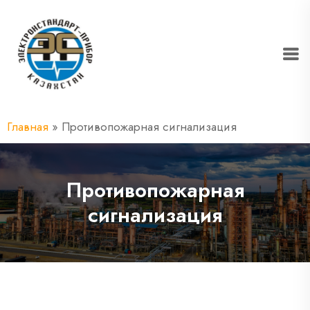
Главная
»
Противопожарная сигнализация
Противопожарная
сигнализация